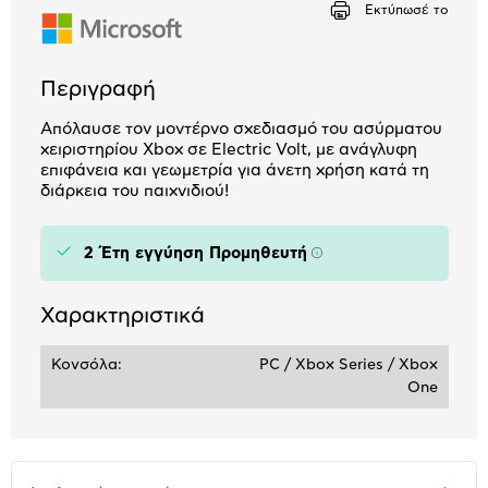
Εκτύπωσέ το
Περιγραφή
Απόλαυσε τον μοντέρνο σχεδιασμό του ασύρματου
χειριστηρίου Xbox σε Electric Volt, με ανάγλυφη
επιφάνεια και γεωμετρία για άνετη χρήση κατά τη
διάρκεια του παιχνιδιού!
2 Έτη εγγύηση Προμηθευτή
Πληροφορίες
Χαρακτηριστικά
Κονσόλα:
PC / Xbox Series / Xbox
One
Αναλυτική