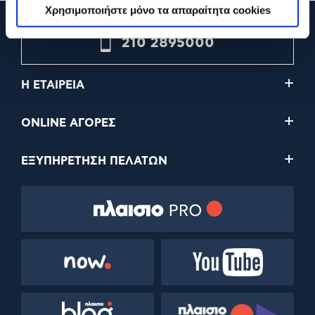
Χρησιμοποιήστε μόνο τα απαραίτητα cookies
210 2895000
Η ΕΤΑΙΡΕΙΑ
ONLINE ΑΓΟΡΕΣ
ΕΞΥΠΗΡΕΤΗΣΗ ΠΕΛΑΤΩΝ