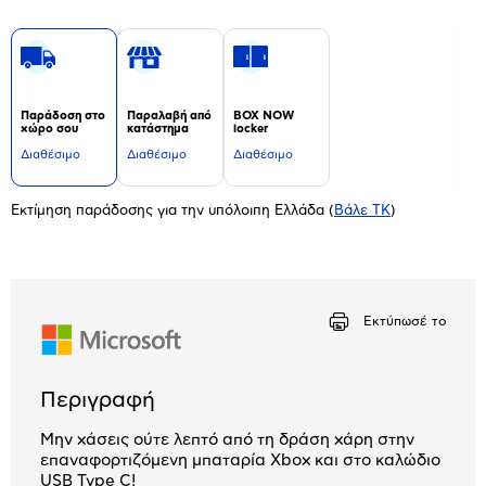
Παράδοση στο
Παραλαβή από
BOX NOW
χώρο σου
κατάστημα
locker
Διαθέσιμο
Διαθέσιμο
Διαθέσιμο
Εκτίμηση παράδοσης για την υπόλοιπη Ελλάδα
(
Βάλε ΤΚ
)
Εκτύπωσέ το
Περιγραφή
Μην χάσεις ούτε λεπτό από τη δράση χάρη στην
επαναφορτιζόμενη μπαταρία Xbox και στο καλώδιο
USB Type C!