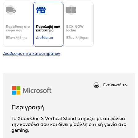
Παράδοση στο
Παραλαβή από
BOX NOW
χώρο σου
κατάστημα
locker
Εξαντλήθηκε
Διαθέσιμο
Εξαντλήθηκε
Διαθεσιμότητα καταστημάτων
Εκτύπωσέ το
Περιγραφή
Το Xbox One S Vertical Stand στηρίζει με ασφάλεια
την κονσόλα σου και δίνει μίαάλλη οπτική γωνία στο
gaming.