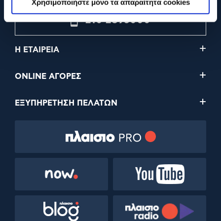
Χρησιμοποιήστε μόνο τα απαραίτητα cookies
210 2895000
Η ΕΤΑΙΡΕΙΑ
ONLINE ΑΓΟΡΕΣ
ΕΞΥΠΗΡΕΤΗΣΗ ΠΕΛΑΤΩΝ