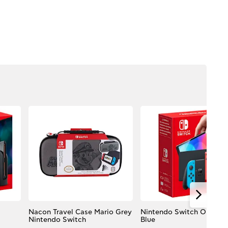
Nacon Travel Case Mario Grey
Nintendo Switch OLED R
Nintendo Switch
Blue