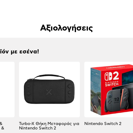
Αξιολογήσεις
οϊόν με εσένα!
 &
Turbo-X Θήκη Μεταφοράς για
Nintendo Switch 2
 &
Nintendo Switch 2