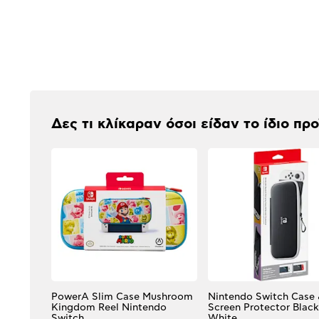
Αξιολογήσεις
Δες τι κλίκαραν όσοι είδαν το ίδιο πρ
PowerA Slim Case Mushroom
Nintendo Switch Case
Kingdom Reel Nintendo
Screen Protector Black
Switch
White