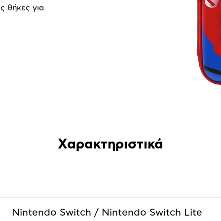
ές θήκες για
Χαρακτηριστικά
Nintendo Switch / Nintendo Switch Lite