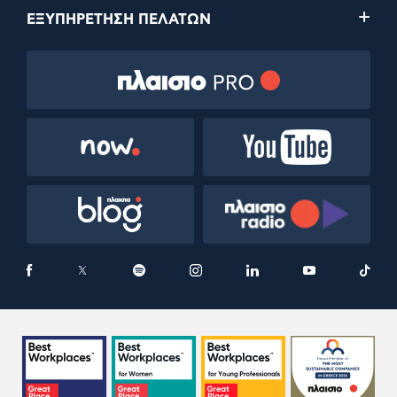
ΕΞΥΠΗΡΕΤΗΣΗ ΠΕΛΑΤΩΝ