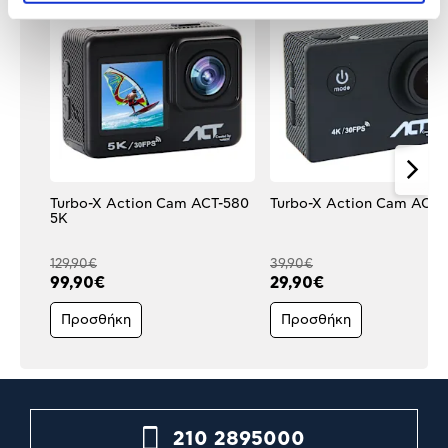
Turbo-X Action Cam ACT-580
Turbo-X Action Cam ACT-
5K
129,90€
39,90€
99,90€
29,90€
Προσθήκη
Προσθήκη
210 2895000