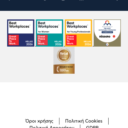
Όροι χρήσης
Πολιτική Cookies
Πολιτική Απορρήτου
GDPR