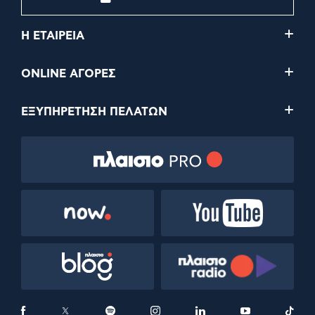
Η ΕΤΑΙΡΕΙΑ
ONLINE ΑΓΟΡΕΣ
ΕΞΥΠΗΡΕΤΗΣΗ ΠΕΛΑΤΩΝ