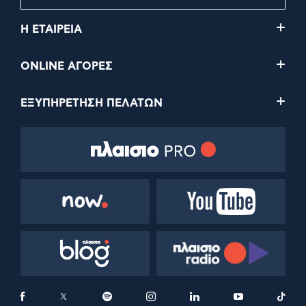
Η ΕΤΑΙΡΕΙΑ
ONLINE ΑΓΟΡΕΣ
ΕΞΥΠΗΡΕΤΗΣΗ ΠΕΛΑΤΩΝ