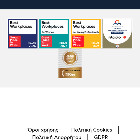
Όροι χρήσης
Πολιτική Cookies
Πολιτική Απορρήτου
GDPR