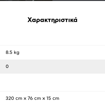
Χαρακτηριστικά
8.5 kg
0
320 cm x 76 cm x 15 cm