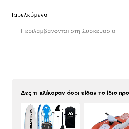
Παρελκόμενα
Περιλαμβάνονται στη Συσκευασία
Αξιολογήσεις
Δες τι κλίκαραν όσοι είδαν το ίδιο πρ