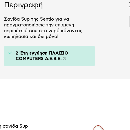
Περιγραφή
Σανίδα Sup της Sentio για να
πραγματοποιήσεις την επόμενη
περιπέτειά σου στο νερό κάνοντας
κωπηλασία και όχι μόνο!
2 Έτη εγγύηση ΠΛΑΙΣΙΟ
COMPUTERS A.E.B.E.
Πληροφορίες
η σανίδα Sup