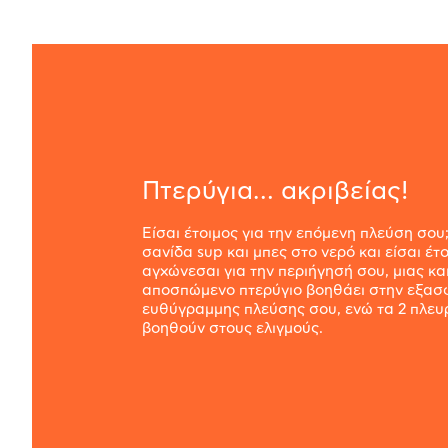
Πτερύγια… ακριβείας!
Είσαι έτοιμος για την επόμενη πλεύση σο
σανίδα sup και μπες στο νερό και είσαι έτ
αγχώνεσαι για την περιήγησή σου, μιας κα
αποσπώμενο πτερύγιο βοηθάει στην εξασ
ευθύγραμμης πλεύσης σου, ενώ τα 2 πλευ
βοηθούν στους ελιγμούς.