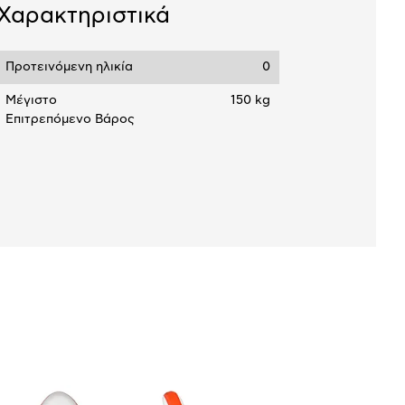
Χαρακτηριστικά
Προτεινόμενη ηλικία
0
Μέγιστο
150 kg
Επιτρεπόμενο Βάρος