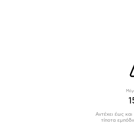
Μέγ
1
Αντέχει έως και 
τίποτα εμπόδι