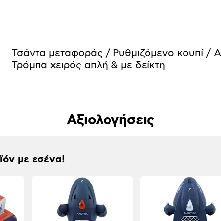
Τσάντα μεταφοράς / Ρυθμιζόμενο κουπί / 
Τρόμπα χειρός απλή & με δείκτη
Αξιολογήσεις
οϊόν με εσένα!