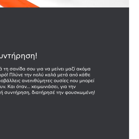
υντήρηση!
 τη σανίδα σου για να μείνει μαζί ακόμα
ιρό! Πλύνε την πολύ καλά μετά από κάθε
ποβάλλεις ανεπιθύμητες ουσίες που μπορεί
ν. Και όταν… χειμωνιάσει, για την
ή συντήρηση, διατήρησέ την φουσκωμένη!