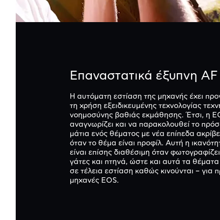
Επαναστατικά έξυπνη AF
Η αυτόματη εστίαση της μηχανής έχει προ
τη χρήση εξειδικευμένης τεχνολογίας τεχν
νοημοσύνης βαθιάς εκμάθησης. Έτσι, η E
αναγνωρίζει και να παρακολουθεί το πρόσ
μάτια ενός θέματος με νέα επίπεδα ακρίβε
όταν το θέμα είναι προφίλ. Αυτή η ικανότ
είναι επίσης διαθέσιμη όταν φωτογραφίζε
γάτες και πτηνά, ώστε και αυτά τα θέματ
σε τέλεια εστίαση καθώς κινούνται – για 
μηχανές EOS.