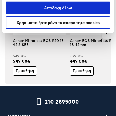
Αποδοχή όλων
Χρησιμοποιήστε μόνο τα απαραίτητα cookies
Canon Mirrorless EOS R50 18-
Canon EOS Mirrorless R10
45 S SEE
18-45mm
649,00€
499,00€
549,00€
449,00€
Προσθήκη
Προσθήκη
210 2895000