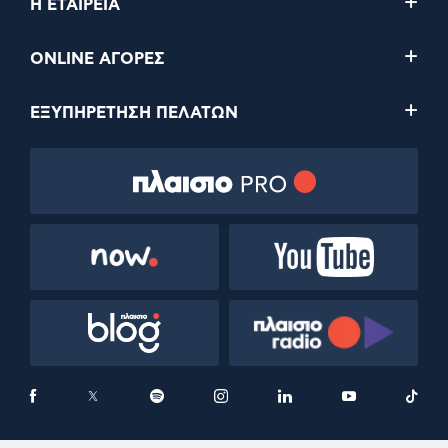
Η ΕΤΑΙΡΕΙΑ
ONLINE ΑΓΟΡΕΣ
ΕΞΥΠΗΡΕΤΗΣΗ ΠΕΛΑΤΩΝ