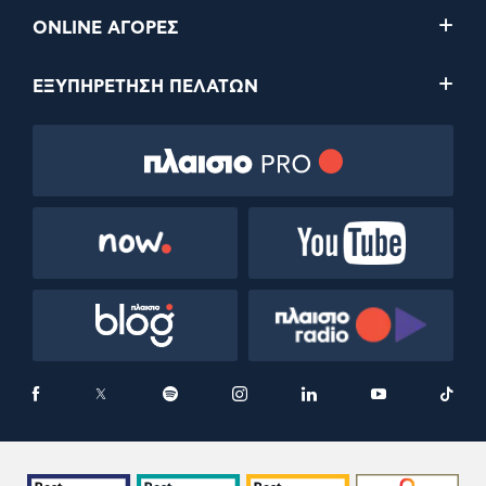
ONLINE ΑΓΟΡΕΣ
ΕΞΥΠΗΡΕΤΗΣΗ ΠΕΛΑΤΩΝ