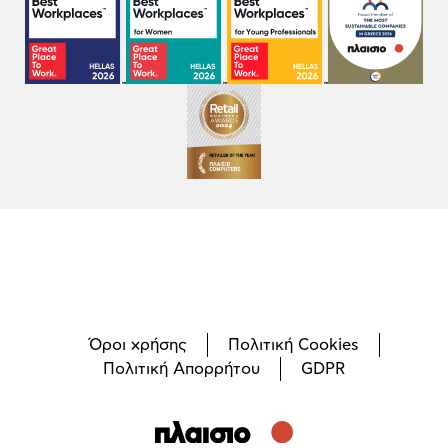
Όροι χρήσης
Πολιτική Cookies
Πολιτική Απορρήτου
GDPR