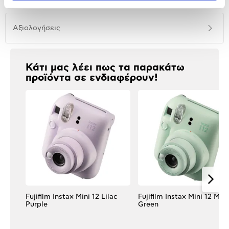
προϊόντος
Αξιολογήσεις
Αξιολογήσεις
Κάτι μας λέει πως τα παρακάτω
προϊόντα σε ενδιαφέρουν!
Fujifilm Instax Mini 12 Lilac
Fujifilm Instax Mini 12 Mint
Purple
Green