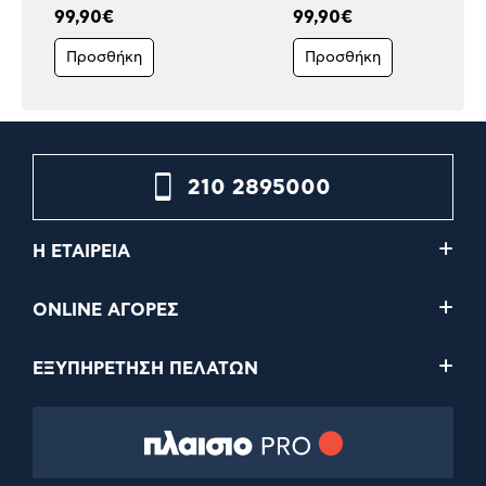
99,90€
99,90€
Προσθήκη
Προσθήκη
210 2895000
Η ΕΤΑΙΡΕΙΑ
ONLINE ΑΓΟΡΕΣ
ΕΞΥΠΗΡΕΤΗΣΗ ΠΕΛΑΤΩΝ