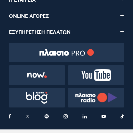
Η ΕΤΑΙΡΕΙΑ
ONLINE ΑΓΟΡΕΣ
ΕΞΥΠΗΡΕΤΗΣΗ ΠΕΛΑΤΩΝ