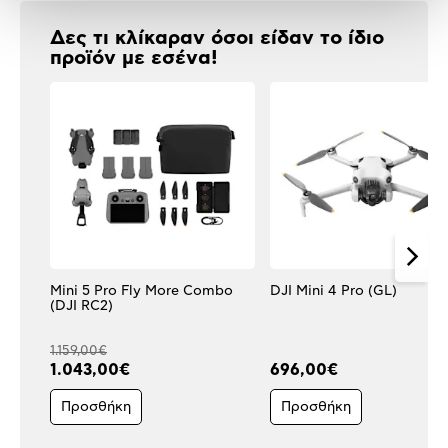
Δες τι κλίκαραν όσοι είδαν το ίδιο
προϊόν με εσένα!
Mini 5 Pro Fly More Combo
DJI Mini 4 Pro (GL)
(DJI RC2)
1.159,00€
1.043,00€
696,00€
Προσθήκη
Προσθήκη