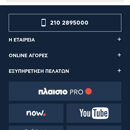
210 2895000
Η ΕΤΑΙΡΕΙΑ
ONLINE ΑΓΟΡΕΣ
ΕΞΥΠΗΡΕΤΗΣΗ ΠΕΛΑΤΩΝ