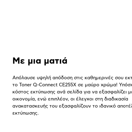
Αναλυτική
παρουσίαση
Με μια ματιά
Απόλαυσε υψηλή απόδοση στις καθημερινές σου εκ
το Toner Q-Connect CE255X σε μαύρο χρώμα! Υπόσ
κόστος εκτύπωσης ανά σελίδα για να εξασφαλίζει 
οικονομία, ενώ επιπλέον, οι έλεγχοι στη διαδικασία
ανακατασκευής του εξασφαλίζουν το ιδανικό αποτ
εκτύπωσης.