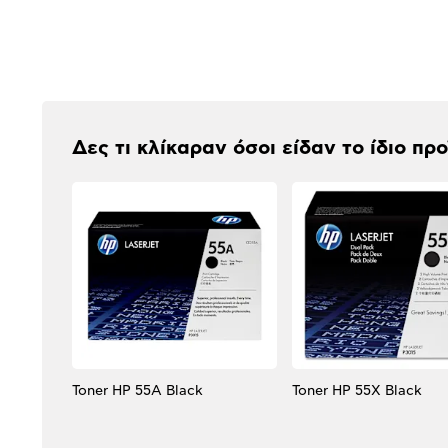
Αξιολογήσεις
Δες τι κλίκαραν όσοι είδαν το ίδιο πρ
Toner HP 55A Black
Toner HP 55X Black