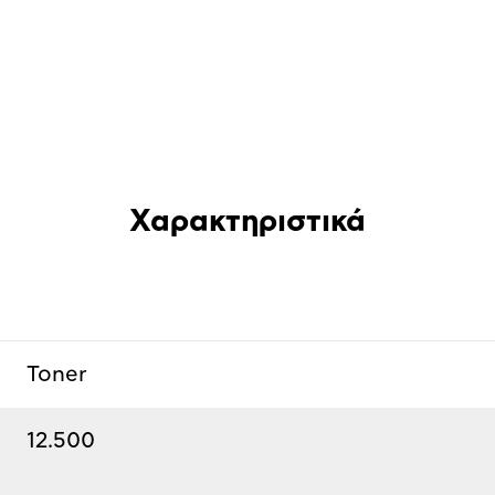
Χαρακτηριστικά
Toner
12.500