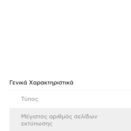
Προδιαγραφές
προϊόντος
Γενικά Xαρακτηριστικά
Τύπος
Μέγιστος αριθμός σελίδων
εκτύπωσης