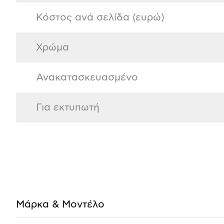
Κόστος ανά σελίδα (ευρώ)
Χρώμα
Ανακατασκευασμένο
Για εκτυπωτή
Μάρκα & Μοντέλο