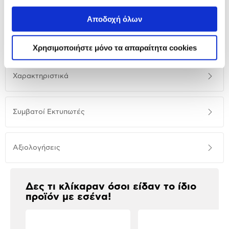
Αποδοχή όλων
Αναλυτική
Αναλυτική παρουσίαση
Χρησιμοποιήστε μόνο τα απαραίτητα cookies
παρουσίαση
Προδιαγραφές
Χαρακτηριστικά
προϊόντος
Συμβατοί Εκτυπωτές
Αξιολογήσεις
Αξιολογήσεις
Δες τι κλίκαραν όσοι είδαν το ίδιο
προϊόν με εσένα!