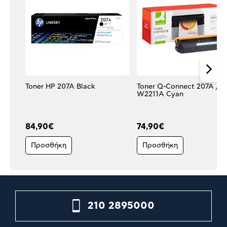
Toner HP 207A Black
Toner Q-Connect 207A /
W2211A Cyan
84,90€
74,90€
Προσθήκη
Προσθήκη
210 2895000