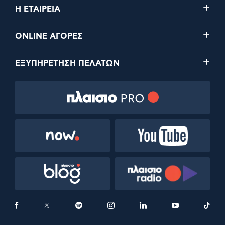
Η ΕΤΑΙΡΕΙΑ
ONLINE ΑΓΟΡΕΣ
ΕΞΥΠΗΡΕΤΗΣΗ ΠΕΛΑΤΩΝ