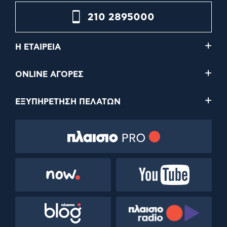
210 2895000
Η ΕΤΑΙΡΕΙΑ
ONLINE ΑΓΟΡΕΣ
ΕΞΥΠΗΡΕΤΗΣΗ ΠΕΛΑΤΩΝ