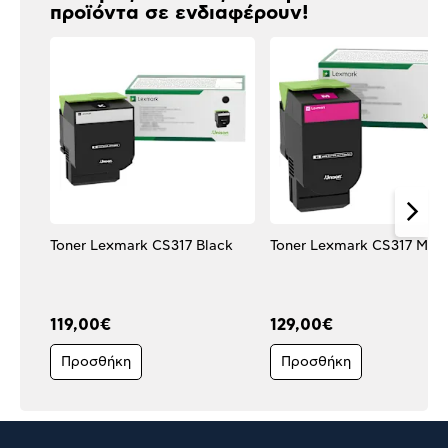
προϊόντα σε ενδιαφέρουν!
Toner Lexmark CS317 Black
Toner Lexmark CS317 Mag
119,00€
129,00€
Προσθήκη
Προσθήκη