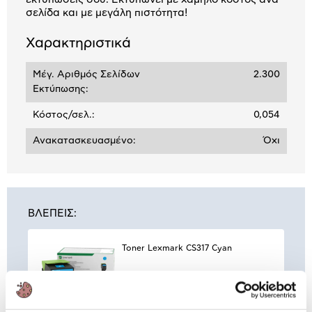
σελίδα και με μεγάλη πιστότητα!
Χαρακτηριστικά
Μέγ. Αριθμός Σελίδων
2.300
Εκτύπωσης:
Κόστος/σελ.:
0,054
Ανακατασκευασμένο:
Όχι
ΒΛΕΠΕΙΣ:
Toner Lexmark CS317 Cyan
125,00 €