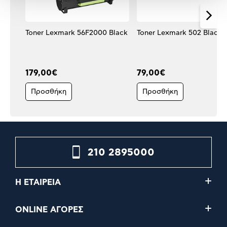
Toner Lexmark 56F2000 Black
Toner Lexmark 502 Black
179,00€
79,00€
Προσθήκη
Προσθήκη
210 2895000
Η ΕΤΑΙΡΕΙΑ
ONLINE ΑΓΟΡΕΣ