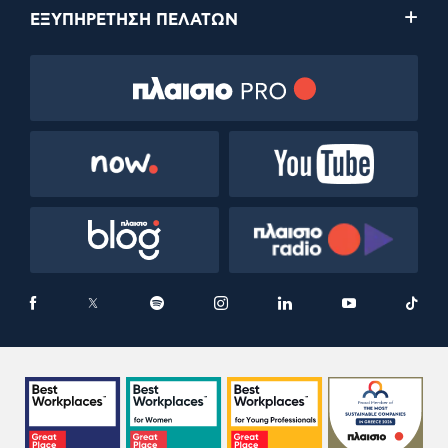
ΕΞΥΠΗΡΕΤΗΣΗ ΠΕΛΑΤΩΝ