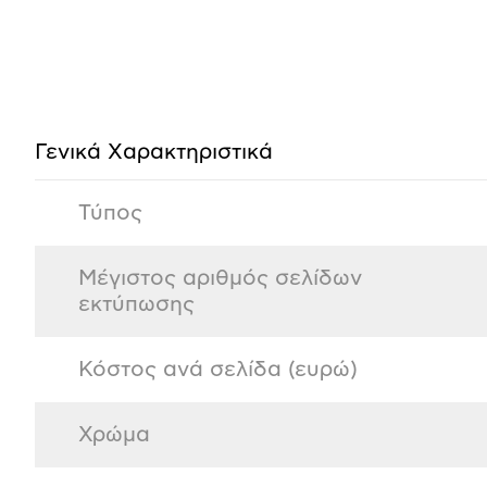
Προδιαγραφές
προϊόντος
Γενικά Xαρακτηριστικά
Τύπος
Μέγιστος αριθμός σελίδων
εκτύπωσης
Κόστος ανά σελίδα (ευρώ)
Χρώμα