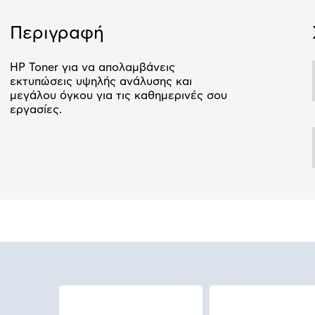
Αριθμός δό
Περιγραφή
HP Toner για να απολαμβάνεις
εκτυπώσεις υψηλής ανάλυσης και
μεγάλου όγκου για τις καθημερινές σου
εργασίες.