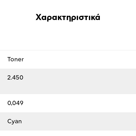
Χαρακτηριστικά
Toner
2.450
0,049
Cyan