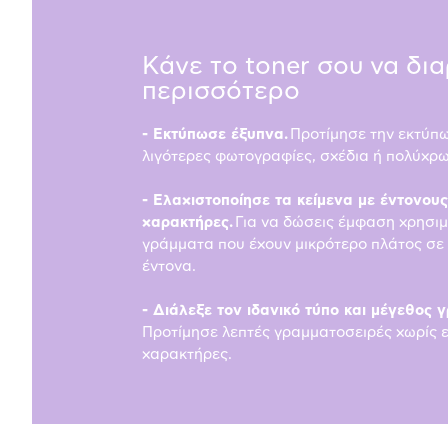
Κάνε το toner σου να δι
περισσότερο
- Εκτύπωσε έξυπνα.
Προτίμησε την εκτύπ
λιγότερες φωτογραφίες, σχέδια ή πολύχρω
- Ελαχιστοποίησε τα κείμενα με έντονους
χαρακτήρες.
Για να δώσεις έμφαση χρησι
γράμματα που έχουν μικρότερο πλάτος σε
έντονα.
- Διάλεξε τον ιδανικό τύπο και μέγεθος 
Προτίμησε λεπτές γραμματοσειρές χωρίς ε
χαρακτήρες.