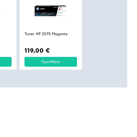
Toner HP 207X Magenta
119,00 €
Προσθήκη