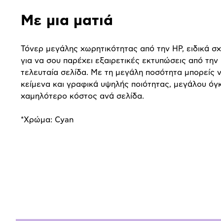
Με μια ματιά
Τόνερ μεγάλης χωρητικότητας από την HP, ειδικά σ
για να σου παρέχει εξαιρετικές εκτυπώσεις από την
τελευταία σελίδα. Με τη μεγάλη ποσότητα μπορείς 
κείμενα και γραφικά υψηλής ποιότητας, μεγάλου όγκ
χαμηλότερο κόστος ανά σελίδα.
*Χρώμα: Cyan