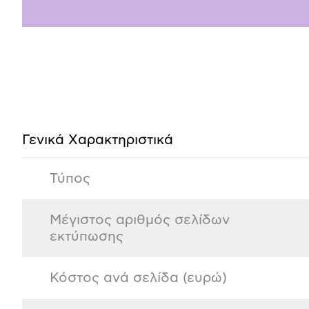
Προδιαγραφές
προϊόντος
Γενικά Xαρακτηριστικά
Τύπος
Μέγιστος αριθμός σελίδων
εκτύπωσης
Κόστος ανά σελίδα (ευρώ)