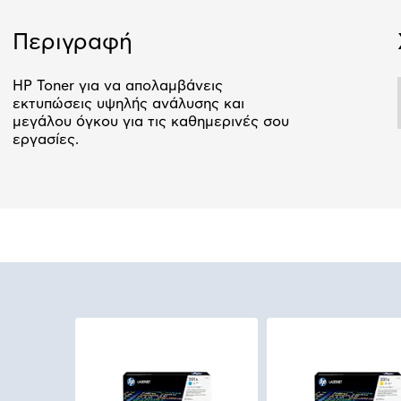
Αριθμός δό
Περιγραφή
HP Toner για να απολαμβάνεις
εκτυπώσεις υψηλής ανάλυσης και
μεγάλου όγκου για τις καθημερινές σου
εργασίες.