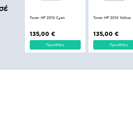
σέ
Toner HP 201X Cyan
Toner HP 201X Yellow
135,00 €
135,00 €
Προσθήκη
Προσθήκη