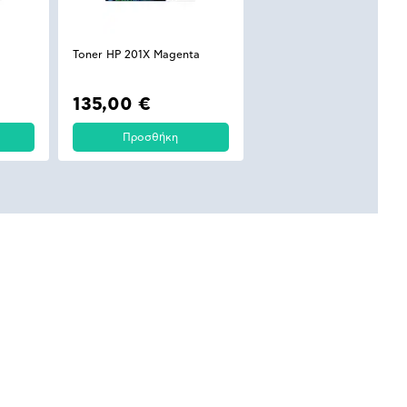
Toner HP 201X Magenta
135,00 €
Προσθήκη