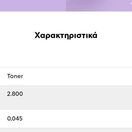
Χαρακτηριστικά
Toner
2.800
0,045