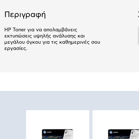
Αριθμός δό
Περιγραφή
HP Toner για να απολαμβάνεις
εκτυπώσεις υψηλής ανάλυσης και
μεγάλου όγκου για τις καθημερινές σου
εργασίες.