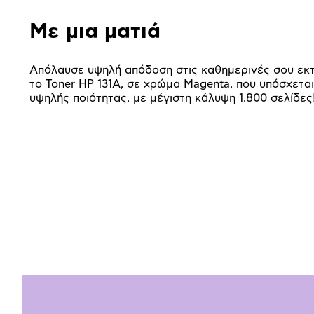
Με μια ματιά
Απόλαυσε υψηλή απόδοση στις καθημερινές σου εκ
το Toner HP 131A, σε χρώμα Magenta, που υπόσχετα
υψηλής ποιότητας, με μέγιστη κάλυψη 1.800 σελίδες