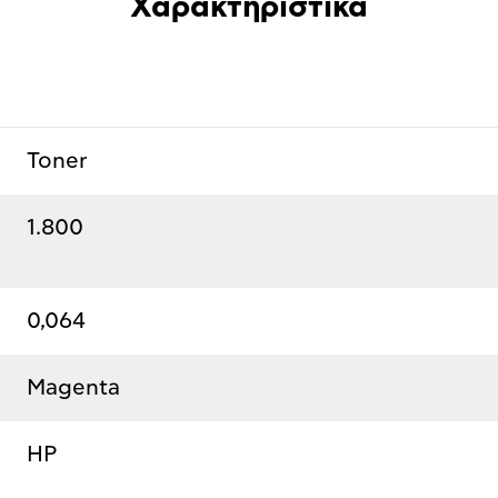
Χαρακτηριστικά
Toner
1.800
0,064
Magenta
HP