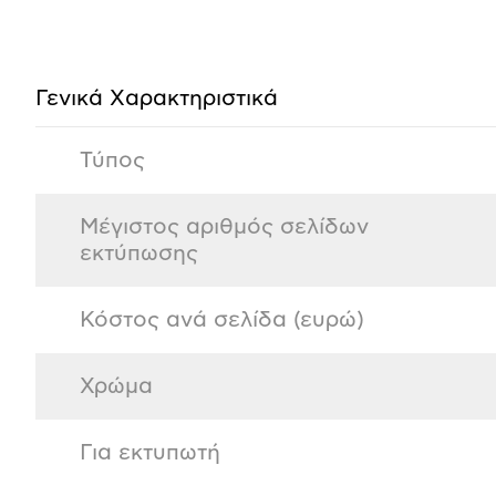
Προδιαγραφές
προϊόντος
Γενικά Xαρακτηριστικά
Τύπος
Μέγιστος αριθμός σελίδων
εκτύπωσης
Κόστος ανά σελίδα (ευρώ)
Χρώμα
Για εκτυπωτή