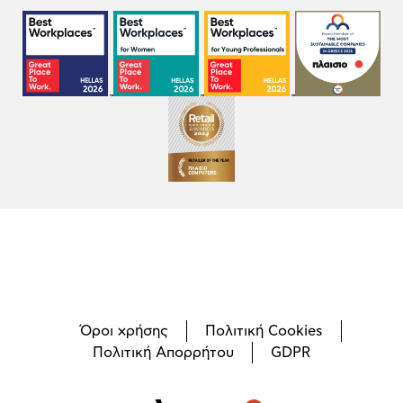
Όροι χρήσης
Πολιτική Cookies
Πολιτική Απορρήτου
GDPR