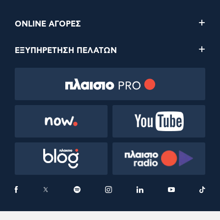
ONLINE ΑΓΟΡΕΣ
ΕΞΥΠΗΡΕΤΗΣΗ ΠΕΛΑΤΩΝ