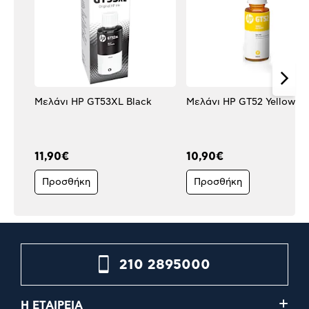
Μελάνι HP GT53XL Black
Μελάνι HP GT52 Yellow
11,90€
10,90€
Προσθήκη
Προσθήκη
210 2895000
Η ΕΤΑΙΡΕΙΑ