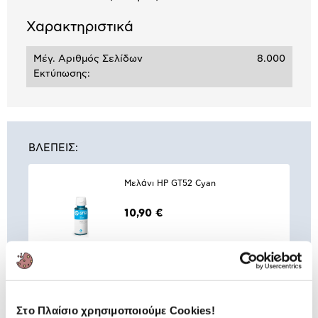
Χαρακτηριστικά
Μέγ. Αριθμός Σελίδων
8.000
Εκτύπωσης:
ΒΛΕΠΕΙΣ:
Μελάνι HP GT52 Cyan
10,90 €
Συνδύασέ
το με
Στο Πλαίσιο χρησιμοποιούμε Cookies!