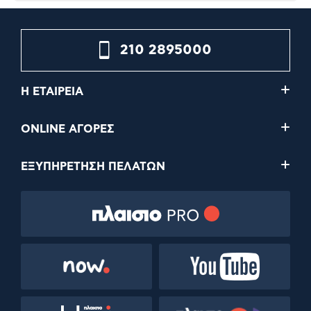
210 2895000
Η ΕΤΑΙΡΕΙΑ
ONLINE ΑΓΟΡΕΣ
ΕΞΥΠΗΡΕΤΗΣΗ ΠΕΛΑΤΩΝ