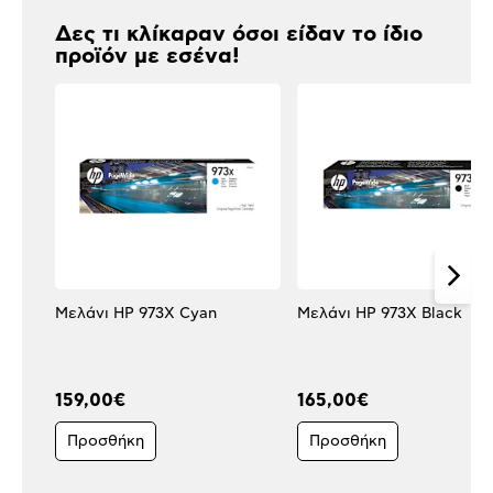
Δες τι κλίκαραν όσοι είδαν το ίδιο
προϊόν με εσένα!
Μελάνι HP 973X Cyan
Μελάνι HP 973X Black
159,00€
165,00€
Προσθήκη
Προσθήκη