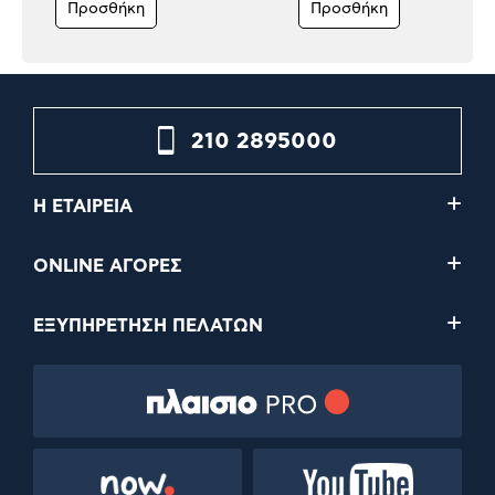
Προσθήκη
Προσθήκη
210 2895000
Η ΕΤΑΙΡΕΙΑ
ONLINE ΑΓΟΡΕΣ
ΕΞΥΠΗΡΕΤΗΣΗ ΠΕΛΑΤΩΝ