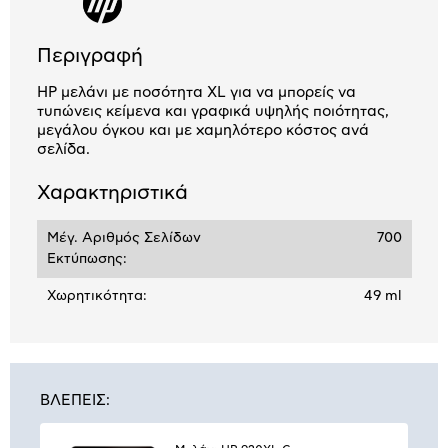
Περιγραφή
HP μελάνι με ποσότητα XL για να μπορείς να
τυπώνεις κείμενα και γραφικά υψηλής ποιότητας,
μεγάλου όγκου και με χαμηλότερο κόστος ανά
σελίδα.
Χαρακτηριστικά
Μέγ. Αριθμός Σελίδων
700
Εκτύπωσης:
Χωρητικότητα:
49 ml
ΒΛΕΠΕΙΣ: