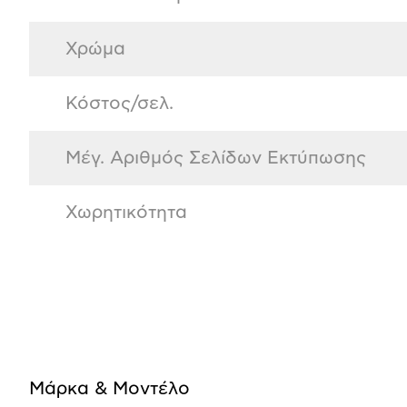
Χρώμα
Κόστος/σελ.
Μέγ. Αριθμός Σελίδων Εκτύπωσης
Χωρητικότητα
Μάρκα & Μοντέλο