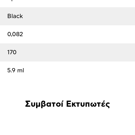
Black
0,082
170
5.9 ml
Συμβατοί Εκτυπωτές