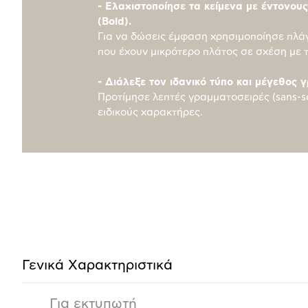
- Ελαχιστοποίησε τα κείμενα με έντονου
(Bold).
Για να δώσεις έμφαση χρησιμοποίησε πλά
που έχουν μικρότερο πλάτος σε σχέση με 
- Διάλεξε τον ιδανικό τύπο και μέγεθος 
Προτίμησε λεπτές γραμματοσειρές (sans-se
ειδικούς χαρακτήρες.
Προδιαγραφές
προϊόντος
Γενικά Xαρακτηριστικά
Για εκτυπωτή