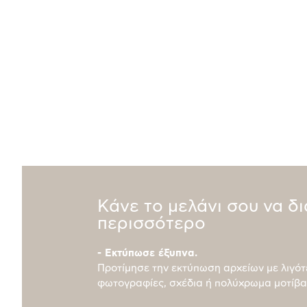
Κάνε το μελάνι σου να δ
περισσότερο
- Εκτύπωσε έξυπνα.
Προτίμησε την εκτύπωση αρχείων με λιγότ
φωτογραφίες, σχέδια ή πολύχρωμα μοτίβα