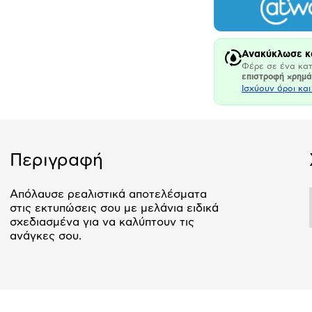
Ανακύκλωσε κ
Φέρε σε ένα κατ
επιστροφή χρημ
Ισχύουν όροι κα
Περιγραφή
Απόλαυσε ρεαλιστικά αποτελέσματα
στις εκτυπώσεις σου με μελάνια ειδικά
σχεδιασμένα για να καλύπτουν τις
ανάγκες σου.