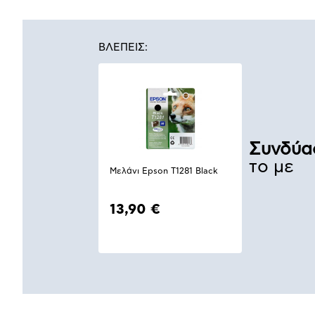
ΒΛΕΠΕΙΣ:
Συνδύα
το με
Μελάνι Epson T1281 Black
13,90 €