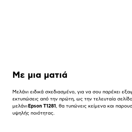
Αναλυτική
παρουσίαση
Με μια ματιά
Μελάνι ειδικά σχεδιασμένο, για να σου παρέχει εξαι
εκτυπώσεις από την πρώτη, ως την τελευταία σελίδα
μελάνι
Epson T1281
, θα τυπώνεις κείμενα και παρουσ
υψηλής ποιότητας.