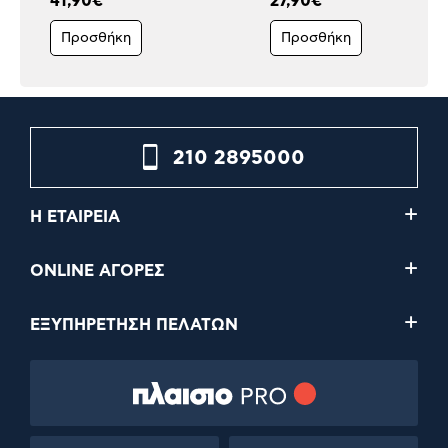
41,90€
27,90€
Προσθήκη
Προσθήκη
210 2895000
Η ΕΤΑΙΡΕΙΑ
ONLINE ΑΓΟΡΕΣ
ΕΞΥΠΗΡΕΤΗΣΗ ΠΕΛΑΤΩΝ