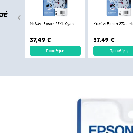
σέ
Μελάνι Epson 27XL Cyan
Μελάνι Epson 27XL M
37,49 €
37,49 €
Προσθήκη
Προσθήκη