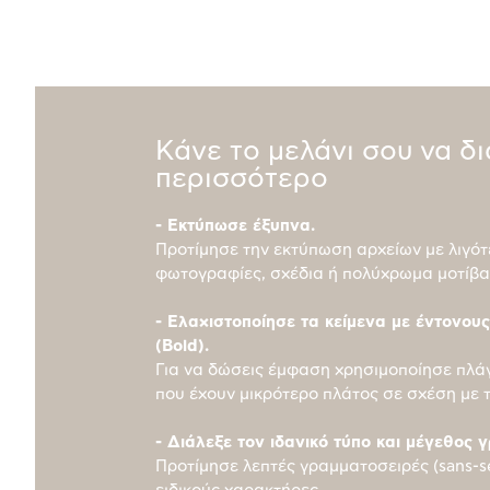
Κάνε το μελάνι σου να δ
περισσότερο
- Εκτύπωσε έξυπνα.
Προτίμησε την εκτύπωση αρχείων με λιγότ
φωτογραφίες, σχέδια ή πολύχρωμα μοτίβα
- Ελαχιστοποίησε τα κείμενα με έντονου
(Bold).
Για να δώσεις έμφαση χρησιμοποίησε πλά
που έχουν μικρότερο πλάτος σε σχέση με 
- Διάλεξε τον ιδανικό τύπο και μέγεθος 
Προτίμησε λεπτές γραμματοσειρές (sans-se