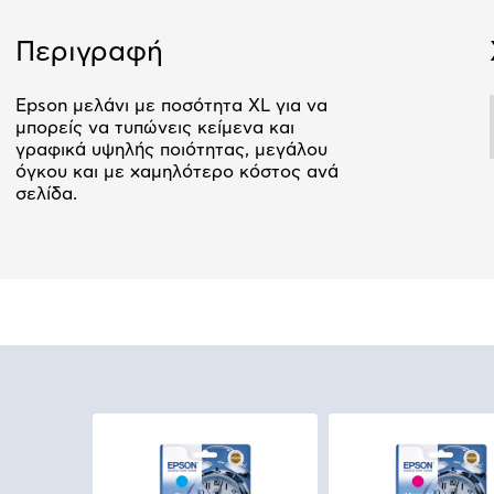
Αριθμός δό
Περιγραφή
Epson μελάνι με ποσότητα XL για να
μπορείς να τυπώνεις κείμενα και
γραφικά υψηλής ποιότητας, μεγάλου
όγκου και με χαμηλότερο κόστος ανά
σελίδα.