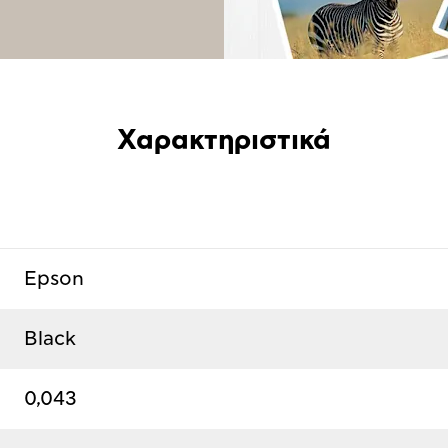
Χαρακτηριστικά
Epson
Black
0,043