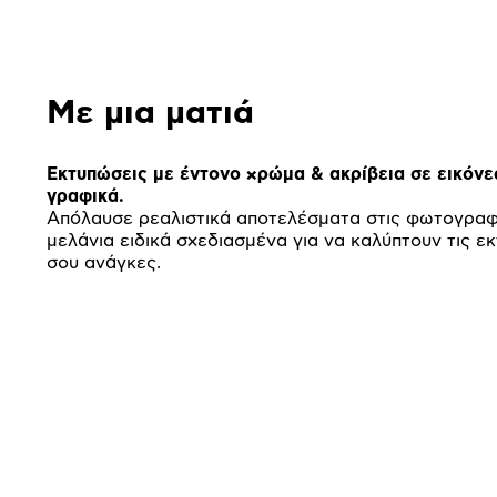
Με μια ματιά
Εκτυπώσεις με έντονο χρώμα & ακρίβεια σε εικόνε
γραφικά.
Απόλαυσε ρεαλιστικά αποτελέσματα στις φωτογραφ
μελάνια ειδικά σχεδιασμένα για να καλύπτουν τις ε
σου ανάγκες.