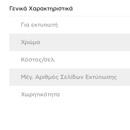
Γενικά Xαρακτηριστικά
Για εκτυπωτή
Χρώμα
Κόστος/σελ.
Μέγ. Αριθμός Σελίδων Εκτύπωσης
Χωρητικότητα