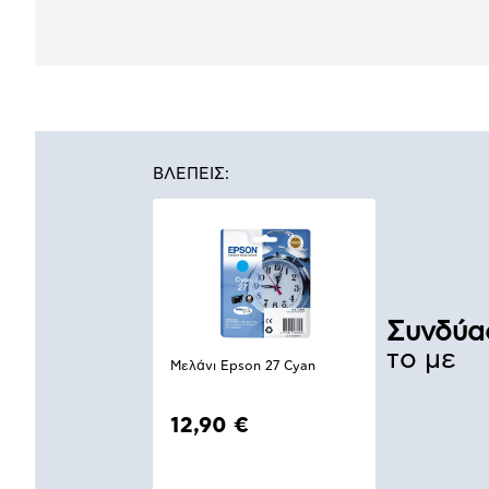
ΒΛΕΠΕΙΣ:
Συνδύα
το με
Μελάνι Epson 27 Cyan
12,90 €