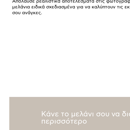
Απόλαυσε ρεαλιστικά αποτελέσματα στις φωτογραφ
μελάνια ειδικά σχεδιασμένα για να καλύπτουν τις ε
σου ανάγκες.
Κάνε το μελάνι σου να δ
περισσότερο