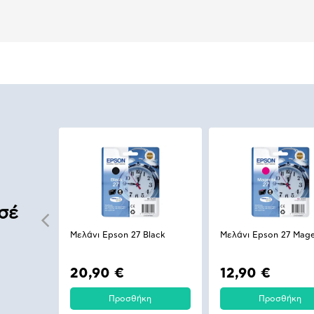
σέ
Μελάνι Epson 27 Black
Μελάνι Epson 27 Mag
20,90 €
12,90 €
Προσθήκη
Προσθήκη