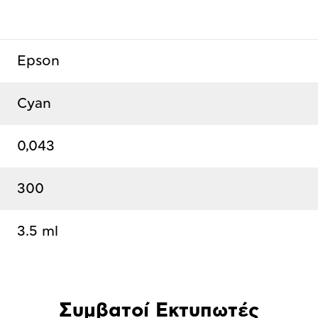
Epson
Cyan
0,043
300
3.5 ml
Συμβατοί Εκτυπωτές