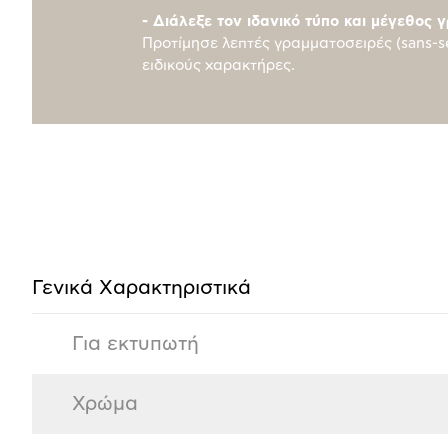
- Διάλεξε τον ιδανικό τύπο και μέγεθος 
Προτίμησε λεπτές γραμματοσειρές (sans-se
ειδικούς χαρακτήρες.
Προδιαγραφές
προϊόντος
Γενικά Xαρακτηριστικά
Για εκτυπωτή
Χρώμα