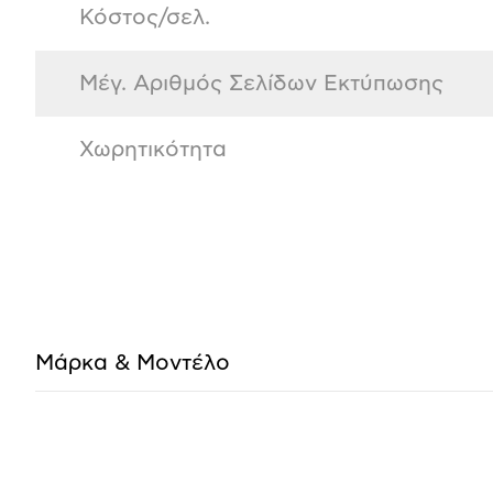
Κόστος/σελ.
Μέγ. Αριθμός Σελίδων Εκτύπωσης
Χωρητικότητα
Μάρκα & Μοντέλο
Αξιολογήσεις