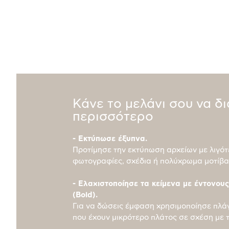
Κάνε το μελάνι σου να δ
περισσότερο
- Εκτύπωσε έξυπνα.
Προτίμησε την εκτύπωση αρχείων με λιγότ
φωτογραφίες, σχέδια ή πολύχρωμα μοτίβα
- Ελαχιστοποίησε τα κείμενα με έντονου
(Bold).
Για να δώσεις έμφαση χρησιμοποίησε πλά
που έχουν μικρότερο πλάτος σε σχέση με 