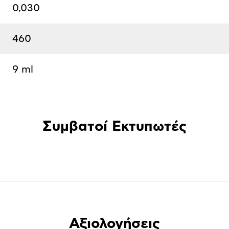
0,030
460
9 ml
Συμβατοί Εκτυπωτές
Αξιολογήσεις