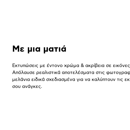
Με μια ματιά
Εκτυπώσεις με έντονο χρώμα & ακρίβεια σε εικόνες
Απόλαυσε ρεαλιστικά αποτελέσματα στις φωτογραφ
μελάνια ειδικά σχεδιασμένα για να καλύπτουν τις ε
σου ανάγκες.