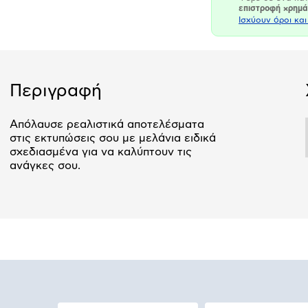
επιστροφή χρημ
Ισχύουν όροι κα
Περιγραφή
Απόλαυσε ρεαλιστικά αποτελέσματα
στις εκτυπώσεις σου με μελάνια ειδικά
σχεδιασμένα για να καλύπτουν τις
ανάγκες σου.