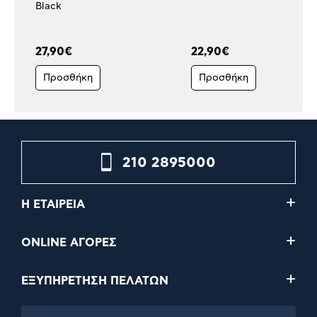
Black
27,90€
22,90€
Προσθήκη
Προσθήκη
210 2895000
Η ΕΤΑΙΡΕΙΑ
ONLINE ΑΓΟΡΕΣ
ΕΞΥΠΗΡΕΤΗΣΗ ΠΕΛΑΤΩΝ