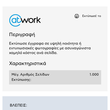
Εκτύπωσέ το
Περιγραφή
Εκτύπωσε έγγραφα σε υψηλή ποιότητα ή
εντυπωσιακές φωτογραφίες με ασυναγώνιστα
χαμηλό κόστος ανά σελίδα.
Χαρακτηριστικά
Μέγ. Αριθμός Σελίδων
1.000
Εκτύπωσης:
ΒΛΕΠΕΙΣ: