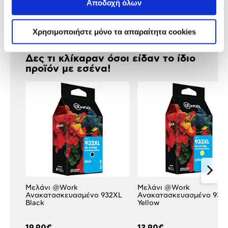
Αποδοχή όλων
Αξιολογήσεις
Αξιολογήσεις
Χρησιμοποιήστε μόνο τα απαραίτητα cookies
Δες τι κλίκαραν όσοι είδαν το ίδιο
προϊόν με εσένα!
Μελάνι @Work
Μελάνι @Work
Ανακατασκευασμένο 932XL
Ανακατασκευασμένο 933
Black
Yellow
19,90€
13,90€