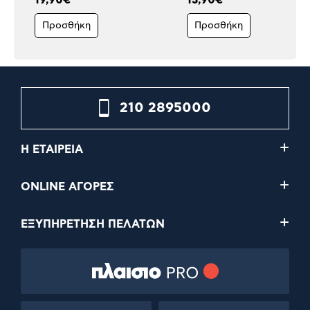
Προσθήκη
Προσθήκη
210 2895000
Η ΕΤΑΙΡΕΙΑ
ONLINE ΑΓΟΡΕΣ
ΕΞΥΠΗΡΕΤΗΣΗ ΠΕΛΑΤΩΝ