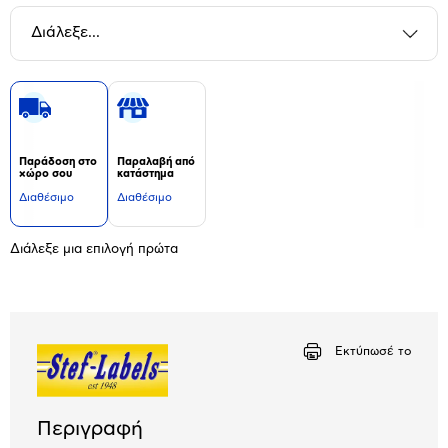
Διάλεξε...
Παράδοση στο
Παραλαβή από
χώρο σου
κατάστημα
Διαθέσιμο
Διαθέσιμο
Διάλεξε μια επιλογή πρώτα
Εκτύπωσέ το
Περιγραφή