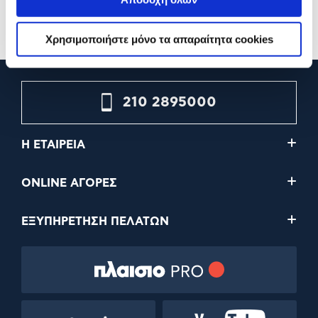
Προσθήκη
Διαθέσιμες επιλογές
Χρησιμοποιήστε μόνο τα απαραίτητα cookies
210 2895000
Η ΕΤΑΙΡΕΙΑ
ONLINE ΑΓΟΡΕΣ
ΕΞΥΠΗΡΕΤΗΣΗ ΠΕΛΑΤΩΝ