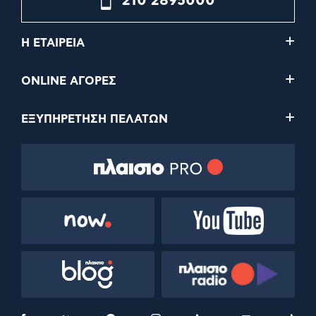
210 2895000
Η ΕΤΑΙΡΕΙΑ
ONLINE ΑΓΟΡΕΣ
ΕΞΥΠΗΡΕΤΗΣΗ ΠΕΛΑΤΩΝ