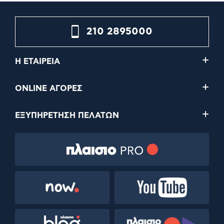
210 2895000
Η ΕΤΑΙΡΕΙΑ
ONLINE ΑΓΟΡΕΣ
ΕΞΥΠΗΡΕΤΗΣΗ ΠΕΛΑΤΩΝ