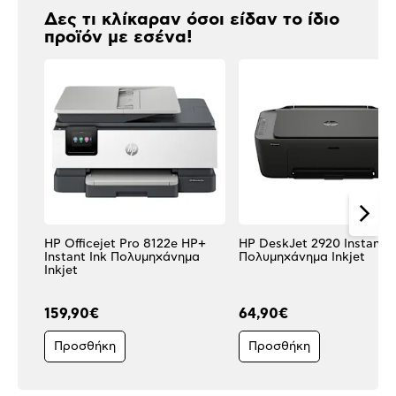
Δες τι κλίκαραν όσοι είδαν το ίδιο
προϊόν με εσένα!
HP Officejet Pro 8122e HP+
HP DeskJet 2920 Instant I
Instant Ink Πολυμηχάνημα
Πολυμηχάνημα Inkjet
Inkjet
159,90€
64,90€
Προσθήκη
Προσθήκη