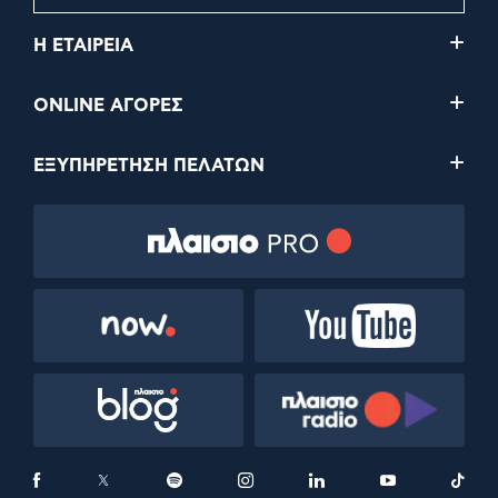
Η ΕΤΑΙΡΕΙΑ
ONLINE ΑΓΟΡΕΣ
ΕΞΥΠΗΡΕΤΗΣΗ ΠΕΛΑΤΩΝ