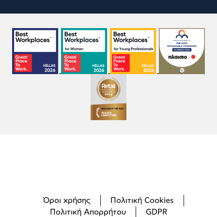
Όροι χρήσης
Πολιτική Cookies
Πολιτική Απορρήτου
GDPR