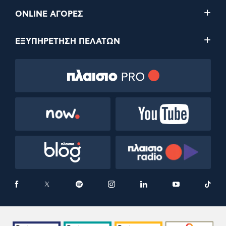
ONLINE ΑΓΟΡΕΣ
ΕΞΥΠΗΡΕΤΗΣΗ ΠΕΛΑΤΩΝ