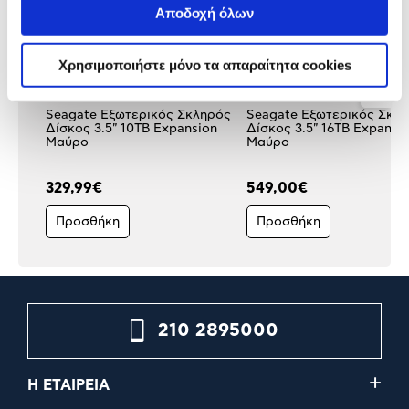
Αποδοχή όλων
Χρησιμοποιήστε μόνο τα απαραίτητα cookies
Seagate Εξωτερικός Σκληρός
Seagate Εξωτερικός Σκλ
Δίσκος 3.5" 10TB Expansion
Δίσκος 3.5" 16TB Expansi
Μαύρο
Μαύρο
329,99€
549,00€
Προσθήκη
Προσθήκη
210 2895000
Η ΕΤΑΙΡΕΙΑ