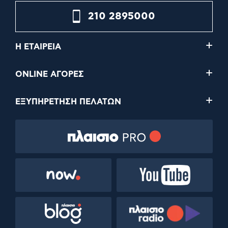
210 2895000
Η ΕΤΑΙΡΕΙΑ
ONLINE ΑΓΟΡΕΣ
ΕΞΥΠΗΡΕΤΗΣΗ ΠΕΛΑΤΩΝ