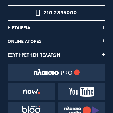
210 2895000
Η ΕΤΑΙΡΕΙΑ
ONLINE ΑΓΟΡΕΣ
ΕΞΥΠΗΡΕΤΗΣΗ ΠΕΛΑΤΩΝ