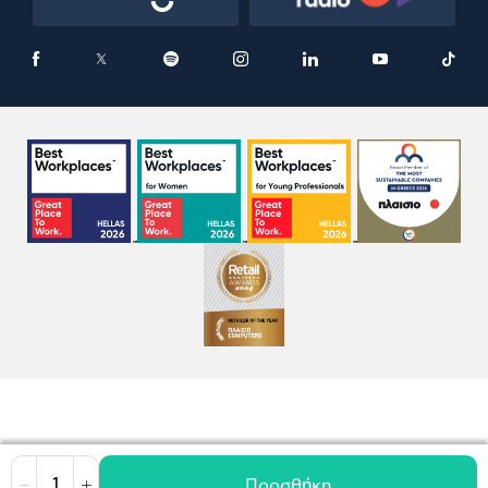
Προσθήκη