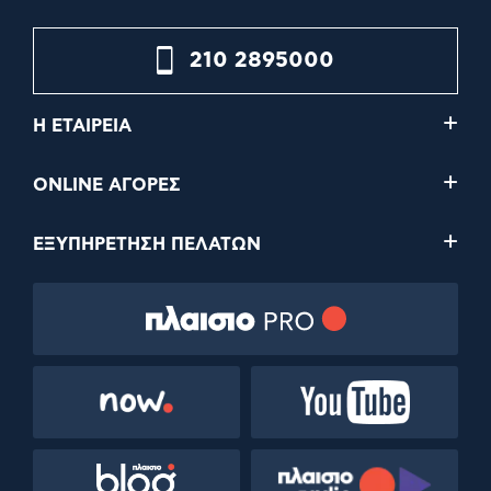
210 2895000
Η ΕΤΑΙΡΕΙΑ
ONLINE ΑΓΟΡΕΣ
ΕΞΥΠΗΡΕΤΗΣΗ ΠΕΛΑΤΩΝ