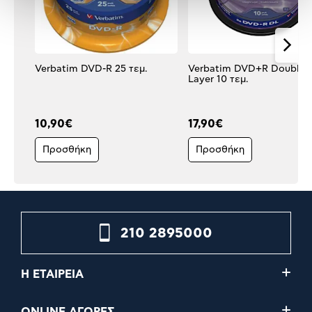
Verbatim DVD-R 25 τεμ.
Verbatim DVD+R Double
Layer 10 τεμ.
10,90€
17,90€
Προσθήκη
Προσθήκη
210 2895000
Η ΕΤΑΙΡΕΙΑ