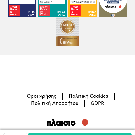
Όροι χρήσης
Πολιτική Cookies
Πολιτική Απορρήτου
GDPR