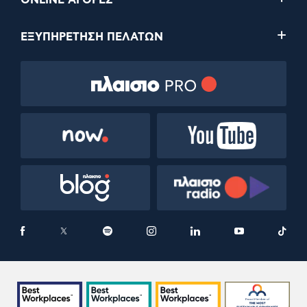
ONLINE ΑΓΟΡΕΣ
ΕΞΥΠΗΡΕΤΗΣΗ ΠΕΛΑΤΩΝ