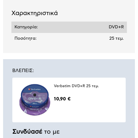
Χαρακτηριστικά
Κατηγορία:
DVD+R
Ποσότητα:
25 τεμ.
ΒΛΕΠΕΙΣ:
Verbatim DVD+R 25 τεμ.
10,90 €
Συνδύασέ
το με