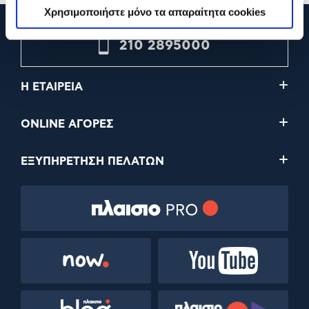
Χρησιμοποιήστε μόνο τα απαραίτητα cookies
210 2895000
Η ΕΤΑΙΡΕΙΑ
ONLINE ΑΓΟΡΕΣ
ΕΞΥΠΗΡΕΤΗΣΗ ΠΕΛΑΤΩΝ