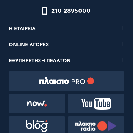
210 2895000
Η ΕΤΑΙΡΕΙΑ
ONLINE ΑΓΟΡΕΣ
ΕΞΥΠΗΡΕΤΗΣΗ ΠΕΛΑΤΩΝ