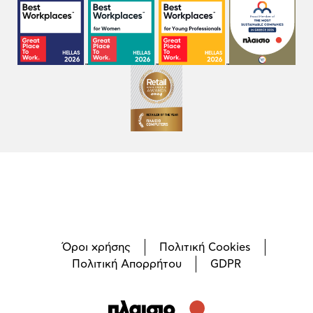
Όροι χρήσης
Πολιτική Cookies
Πολιτική Απορρήτου
GDPR