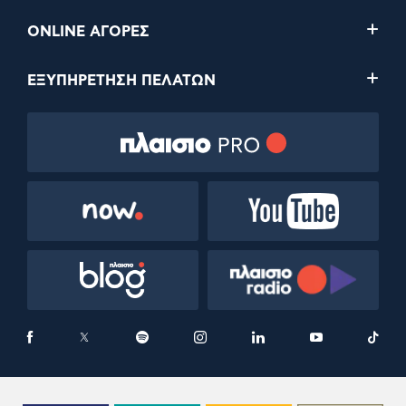
ONLINE ΑΓΟΡΕΣ
ΕΞΥΠΗΡΕΤΗΣΗ ΠΕΛΑΤΩΝ