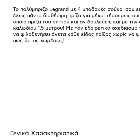
Το πολύμπριζο Legrand με 4 υποδοχές σούκο, σου επ
έχεις πάντα διαθέσιμη πρίζα για μέχρι τέσσερεις συ
όποια πρίζα του σπιτιού και αν δουλεύεις και με την
καλωδίου 1.5 μέτρου! Με τον εξαιρετικό σχεδιασμό 
να φιλοξενήσει άνετα κάθε είδος πρίζας χωρίς να ψ
πως θα τις χωρέσεις!
Προδιαγραφές
προϊόντος
Γενικά Xαρακτηριστικά