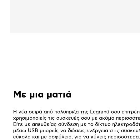
Αναλυτική
παρουσίαση
Με μια ματιά
Η νέα σειρά από πολύπριζα της Legrand σου επιτρέπ
χρησιμοποιείς τις συσκευές σου με ακόμα περισσότε
Είτε με απευθείας σύνδεση με το δίκτυο ηλεκτροδότ
μέσω USB μπορείς να δώσεις ενέργεια στις συσκευ
εύκολα και με ασφάλεια, για να κάνεις περισσότερα.