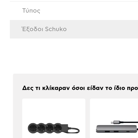
Τύπος
Έξοδοι Schuko
Αξιολογήσεις
Δες τι κλίκαραν όσοι είδαν το ίδιο πρ