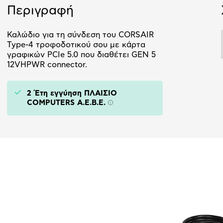
Περιγραφή
Καλώδιο για τη σύνδεση του CORSAIR
Type-4 τροφοδοτικού σου με κάρτα
γραφικών PCIe 5.0 που διαθέτει GEN 5
12VHPWR connector.
2 Έτη εγγύηση ΠΛΑΙΣΙΟ
COMPUTERS A.E.B.E.
Πληροφορίες