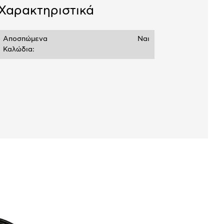
Χαρακτηριστικά
Αποσπώμενα
Ναι
Καλώδια: