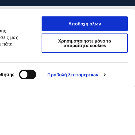
Αποδοχή όλων
σης.
σεις μας
Χρησιμοποιήστε μόνο τα
ι πάτα
απαραίτητα cookies
θησης
Προβολή λεπτομερειών
GDPR