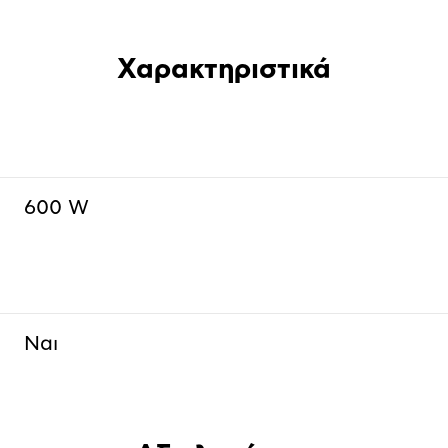
Χαρακτηριστικά
600 W
Ναι