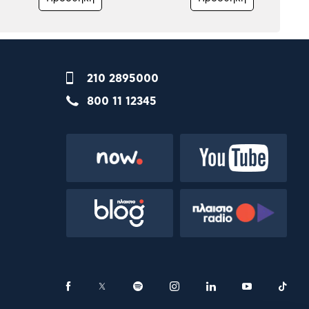
210 2895000
800 11 12345