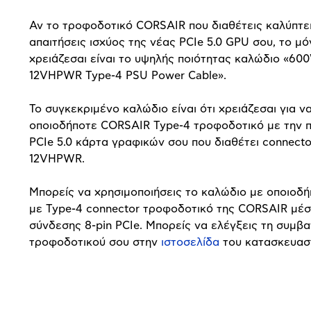
Αν το τροφοδοτικό CORSAIR που διαθέτεις καλύπτει
απαιτήσεις ισχύος της νέας PCIe 5.0 GPU σου, το μ
χρειάζεσαι είναι το υψηλής ποιότητας καλώδιο «600
12VHPWR Type-4 PSU Power Cable».
Το συγκεκριμένο καλώδιο είναι ότι χρειάζεσαι για ν
οποιοδήποτε CORSAIR Type-4 τροφοδοτικό με την 
PCIe 5.0 κάρτα γραφικών σου που διαθέτει connect
12VHPWR.
Μπορείς να χρησιμοποιήσεις το καλώδιο με οποιοδ
με Type-4 connector τροφοδοτικό της CORSAIR μέσ
σύνδεσης 8-pin PCIe. Μπορείς να ελέγξεις τη συμβ
τροφοδοτικού σου στην
ιστοσελίδα
του κατασκευασ