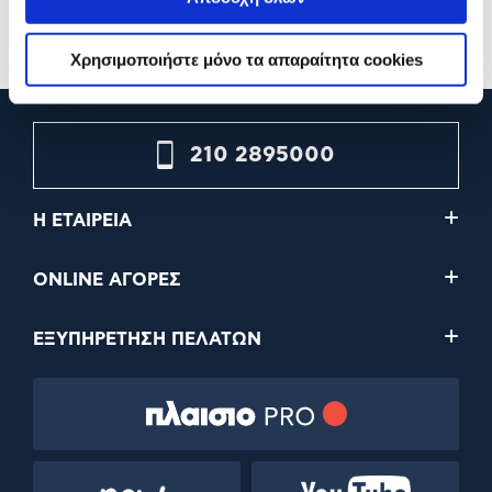
Προσθήκη
Προσθήκη
Χρησιμοποιήστε μόνο τα απαραίτητα cookies
210 2895000
Η ΕΤΑΙΡΕΙΑ
ONLINE ΑΓΟΡΕΣ
ΕΞΥΠΗΡΕΤΗΣΗ ΠΕΛΑΤΩΝ