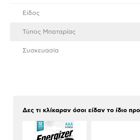
Είδος
Τύπος Μπαταρίας
Συσκευασία
Αξιολογήσεις
Δες τι κλίκαραν όσοι είδαν το ίδιο πρ