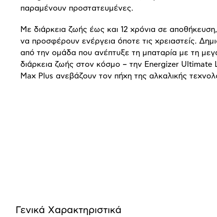
παραμένουν προστατευμένες.
Με διάρκεια ζωής έως και 12 χρόνια σε αποθήκευση, 
να προσφέρουν ενέργεια όποτε τις χρειαστείς. Δημ
από την ομάδα που ανέπτυξε τη μπαταρία με τη με
διάρκεια ζωής στον κόσμο – την Energizer Ultimate L
Max Plus ανεβάζουν τον πήχη της αλκαλικής τεχνολ
Προδιαγραφές
προϊόντος
Γενικά Xαρακτηριστικά