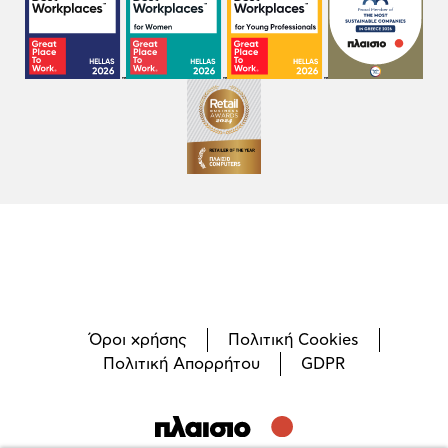
Όροι χρήσης
Πολιτική Cookies
Πολιτική Απορρήτου
GDPR