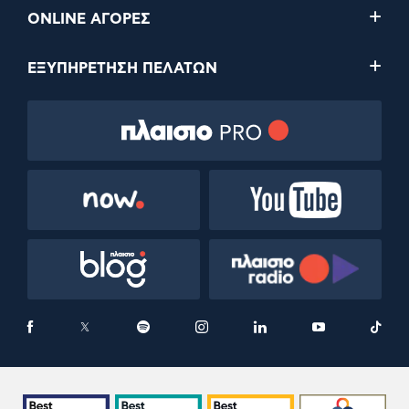
ONLINE ΑΓΟΡΕΣ
ΕΞΥΠΗΡΕΤΗΣΗ ΠΕΛΑΤΩΝ