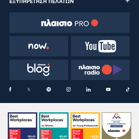
ΕΞΥΠΗΡΕΤΗΣΗ ΠΕΛΑΤΩΝ