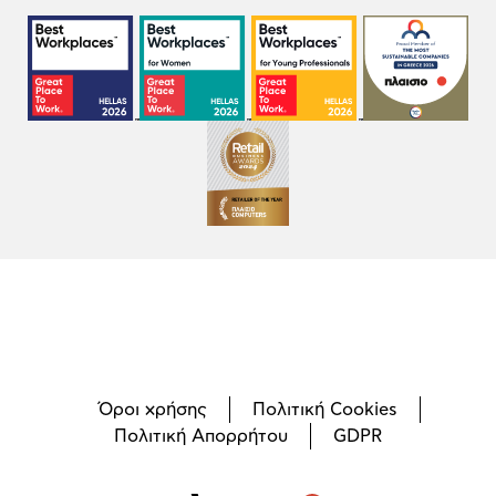
Όροι χρήσης
Πολιτική Cookies
Πολιτική Απορρήτου
GDPR