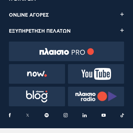
ONLINE ΑΓΟΡΕΣ
ΕΞΥΠΗΡΕΤΗΣΗ ΠΕΛΑΤΩΝ